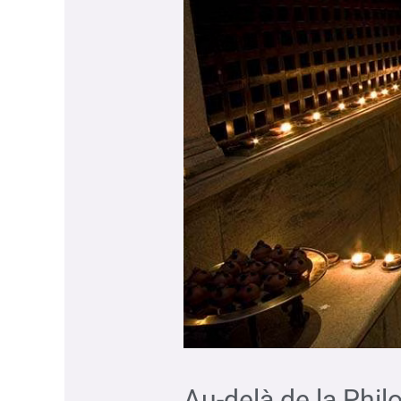
Au-delà de la Phi