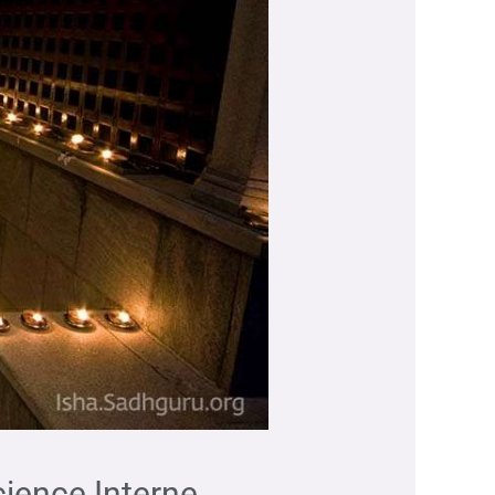
ience Interne