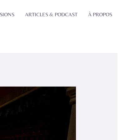
SSIONS
ARTICLES & PODCAST
À PROPOS