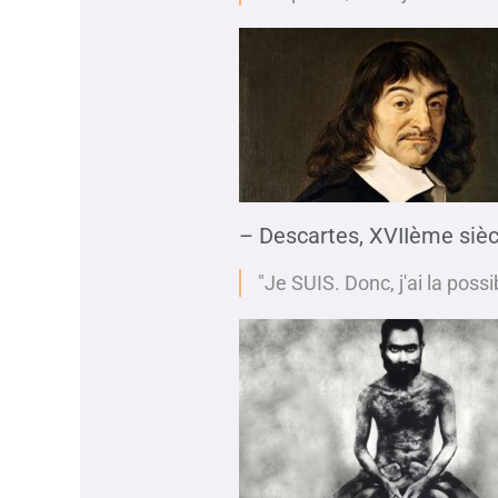
– Descartes, XVIIème sièc
"Je SUIS. Donc, j'ai la possi