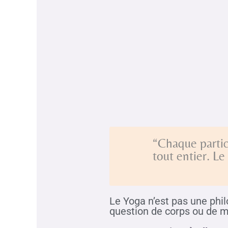
“Chaque partic
tout entier. Le
Le Yoga n’est pas une phil
question de corps ou de m