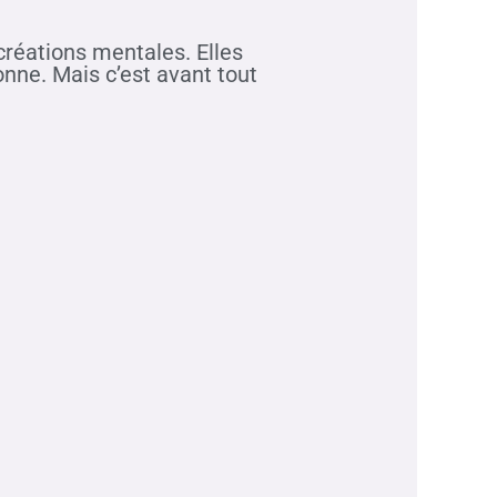
créations mentales. Elles
onne. Mais c’est avant tout