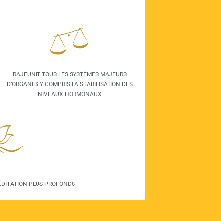
RAJEUNIT TOUS LES SYSTÈMES MAJEURS
D’ORGANES Y COMPRIS LA STABILISATION DES
NIVEAUX HORMONAUX
ÉDITATION PLUS PROFONDS