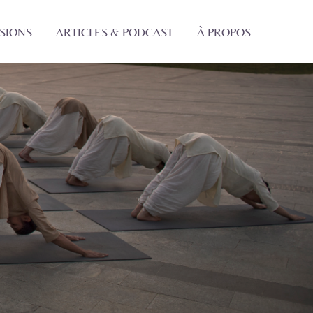
SSIONS
ARTICLES & PODCAST
À PROPOS