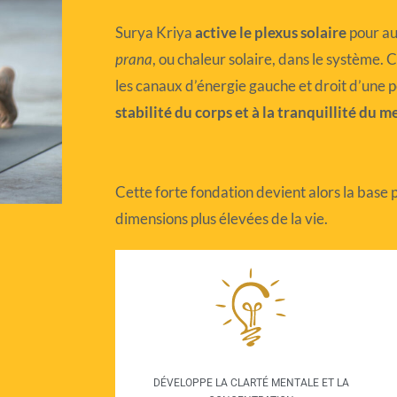
Surya Kriya
active le plexus solaire
pour a
prana
, ou chaleur solaire, dans le système.
les canaux d’énergie gauche et droit d’une 
stabilité du corps et à la tranquillité du m
Cette forte fondation devient alors la base 
dimensions plus élevées de la vie.
DÉVELOPPE LA CLARTÉ MENTALE ET LA