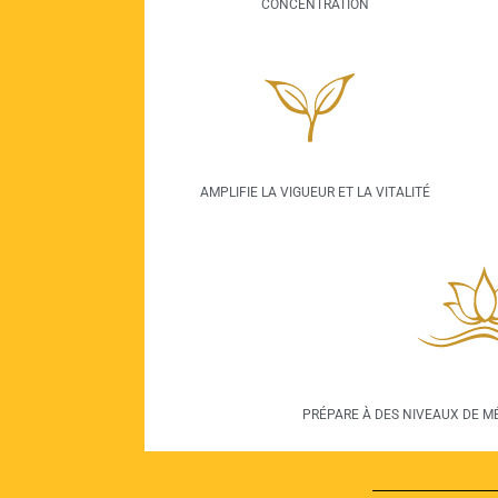
CONCENTRATION
AMPLIFIE LA VIGUEUR ET LA VITALITÉ
PRÉPARE À DES NIVEAUX DE M