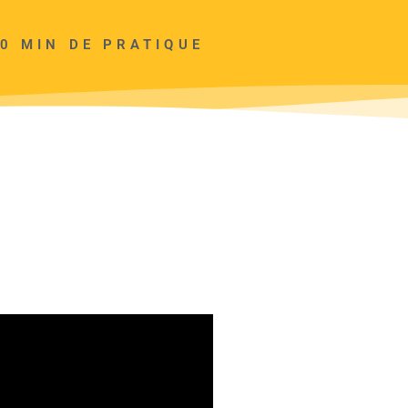
0 MIN DE PRATIQUE