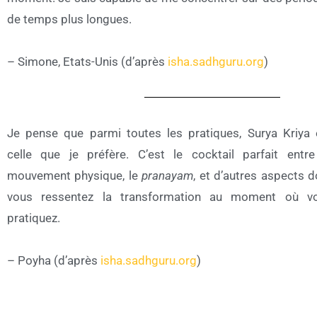
de temps plus longues.
– Simone, Etats-Unis (d’après
isha.sadhguru.org
)
Je pense que parmi toutes les pratiques, Surya Kriya 
celle que je préfère. C’est le cocktail parfait entre
mouvement physique, le
pranayam
, et d’autres aspects d
vous ressentez la transformation au moment où v
pratiquez.
– Poyha (d’après
isha.sadhguru.org
)