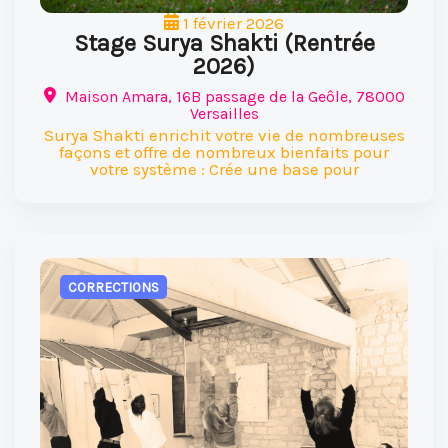
1 février 2026
Stage Surya Shakti (Rentrée
2026)
Maison Amara, 16B passage de la Geôle, 78000
Versailles
Surya Shakti enrichit votre vie de nombreuses
façons et offre de nombreux bienfaits pour
votre système : Crée une base pour
CORRECTIONS