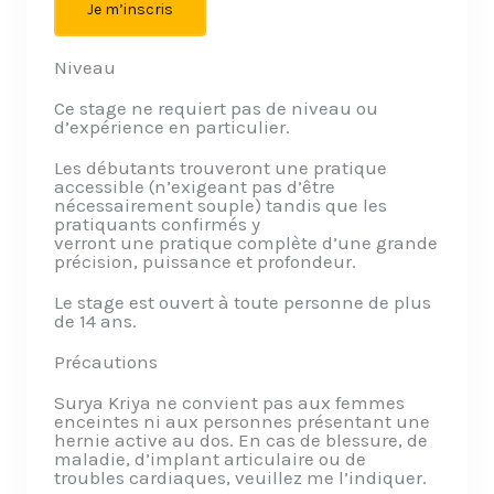
Je m’inscris
Niveau
Ce stage ne requiert pas de niveau ou
d’expérience en particulier.
Les débutants trouveront une pratique
accessible (n’exigeant pas d’être
nécessairement souple) tandis que les
pratiquants confirmés y
verront une pratique complète d’une grande
précision, puissance et profondeur.
Le stage est ouvert à toute personne de plus
de 14 ans.
Précautions
Surya Kriya ne convient pas aux femmes
enceintes ni aux personnes présentant une
hernie active au dos. En cas de blessure, de
maladie, d’implant articulaire ou de
troubles cardiaques, veuillez me l’indiquer.