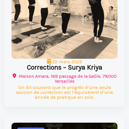
22 mars 2025
Corrections – Surya Kriya
Maison Amara, 16B passage de la Geôle, 78000
Versailles
On dit souvent que le progrès d’une seule
session de correction est l’équivalent d’une
année de pratique en solo.