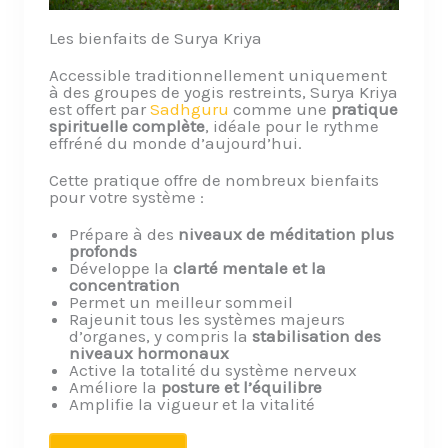
Les bienfaits de Surya Kriya
Accessible traditionnellement uniquement
à des groupes de yogis restreints, Surya Kriya
est offert par
Sadhguru
comme une
pratique
spirituelle complète
, idéale pour le rythme
effréné du monde d’aujourd’hui.
Cette pratique offre de nombreux bienfaits
pour votre système :
Prépare à des
niveaux de méditation plus
profonds
Développe la
clarté mentale et la
concentration
Permet un meilleur sommeil
Rajeunit tous les systèmes majeurs
d’organes, y compris la
stabilisation des
niveaux hormonaux
Active la totalité du système nerveux
Améliore la
posture et l’équilibre
Amplifie la vigueur et la vitalité