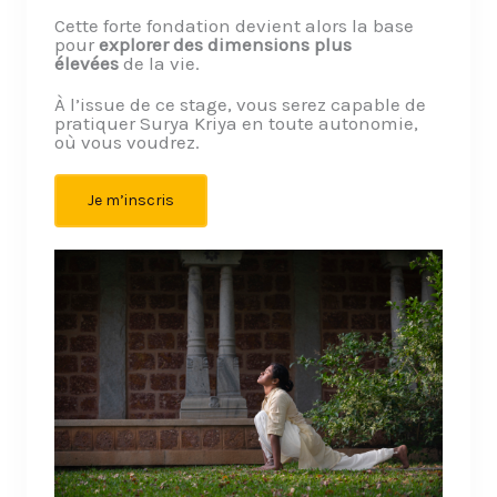
Cette forte fondation devient alors la base
pour
explorer des dimensions plus
élevées
de la vie.
À l’issue de ce stage, vous serez capable de
pratiquer Surya Kriya en toute autonomie,
où vous voudrez.
Je m’inscris