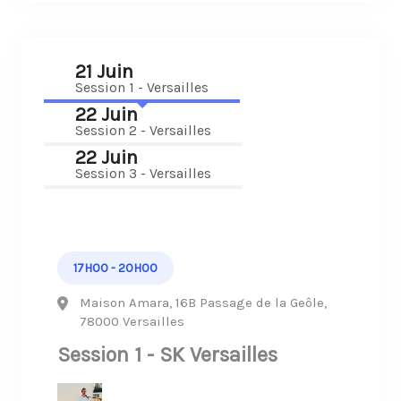
21 Juin
Session 1 - Versailles
22 Juin
Session 2 - Versailles
22 Juin
Session 3 - Versailles
17H00 - 20H00
Maison Amara, 16B Passage de la Geôle,
78000 Versailles
Session 1 - SK Versailles