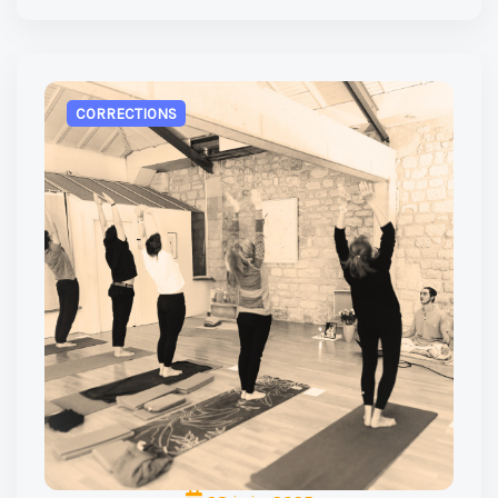
CORRECTIONS