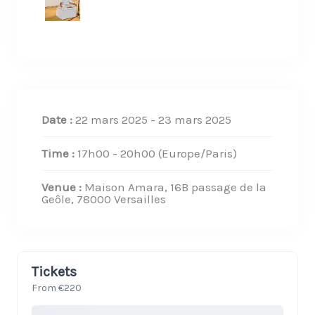
Date :
22 mars 2025 - 23 mars 2025
Time :
17h00 - 20h00
(Europe/Paris)
Venue :
Maison Amara, 16B passage de la
Geôle, 78000 Versailles
Tickets
From €220