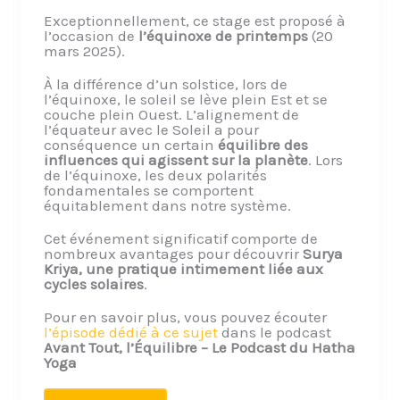
Exceptionnellement, ce stage est proposé à
l’occasion de
l’équinoxe de printemps
(20
mars 2025).
À la différence d’un solstice, lors de
l’équinoxe, le soleil se lève plein Est et se
couche plein Ouest. L’alignement de
l’équateur avec le Soleil a pour
conséquence un certain
équilibre des
influences qui agissent sur la planète
. Lors
de l’équinoxe, les deux polarités
fondamentales se comportent
équitablement dans notre système.
Cet événement significatif comporte de
nombreux avantages pour découvrir
Surya
Kriya, une pratique intimement liée aux
cycles solaires
.
Pour en savoir plus, vous pouvez écouter
l’épisode dédié à ce sujet
dans le podcast
Avant Tout, l’Équilibre – Le Podcast du Hatha
Yoga