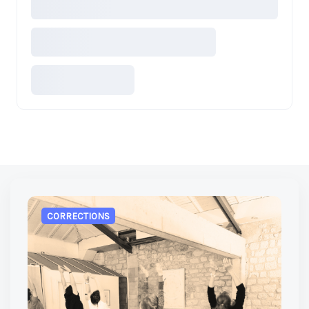
CORRECTIONS