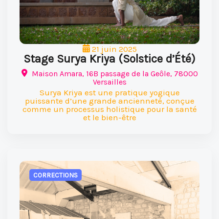
21 juin 2025
Stage Surya Kriya (Solstice d’Été)
Maison Amara, 16B passage de la Geôle, 78000
Versailles
Surya Kriya est une pratique yogique
puissante d’une grande ancienneté, conçue
comme un processus holistique pour la santé
et le bien-être
CORRECTIONS