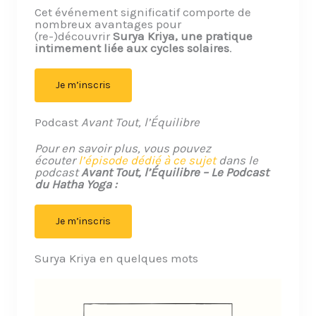
Cet événement significatif comporte de
nombreux avantages pour
(re-)découvrir
Surya Kriya, une pratique
intimement liée aux cycles solaires
.
Je m’inscris
Podcast
Avant Tout, l’Équilibre
Pour en savoir plus, vous pouvez
écouter
l’épisode dédié à ce sujet
dans le
podcast
Avant Tout, l’Équilibre – Le Podcast
du Hatha Yoga :
Je m’inscris
Surya Kriya en quelques mots