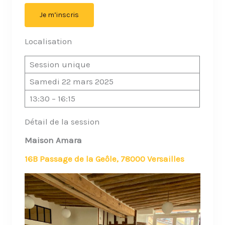
Je m’inscris
Localisation
Session unique
Samedi 22 mars 2025
13:30 – 16:15
Détail de la session
Maison Amara
16B Passage de la Geôle, 78000 Versailles