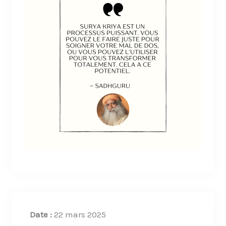
Date :
22 mars 2025