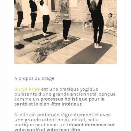
À propos du stage
Surya Kriya
est une pratique yogique
puissante d’une grande ancienneté, conçue
comme un
processus holistique pour la
santé et le bien-être intérieur
.
Si elle est pratiquée régulièrement et avec
une grande attention au détail, cette
pratique peut avoir un
impact immense sur
votre santé et votre bien-être