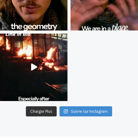
Charger Plus
Suivre sur Instagram