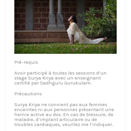
Pré-requis
Avoir participé à toutes les sessions d’un
stage Surya Kriya avec un enseignant
certifié par Sadhguru Gurukulam.
Précautions
Surya Kriya ne convient pas aux femmes
enceintes ni aux personnes présentant une
hernie active au dos. En cas de blessure, de
maladie, d’implant articulaire ou de
troubles cardiaques, veuillez me l’indiquer.