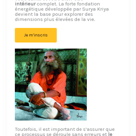
intérieur
complet. La forte fondation
énergétique développée par Surya Kriya
devient la base pour explorer des
dimensions plus élevées de la vie.
Je m’inscris
Toutefois, il est important de s’assurer que
ce processus se déroule sans erreurs et
le