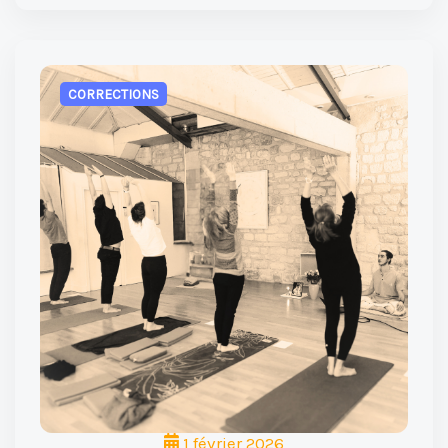
CORRECTIONS
1 février 2026