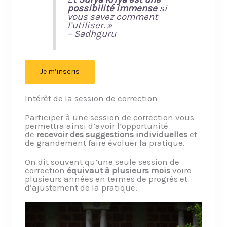
possibilité immense
si
vous savez comment
l’utiliser. »
– Sadhguru
Je m’inscris
Intérêt de la session de correction
Participer à une session de correction vous
permettra ainsi d’avoir l’opportunité
de
recevoir des suggestions individuelles
et
de grandement faire évoluer la pratique.
On dit souvent qu’une seule session de
correction
équivaut à plusieurs mois
voire
plusieurs années en termes de progrès et
d’ajustement de la pratique.