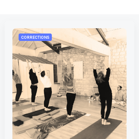
CORRECTIONS