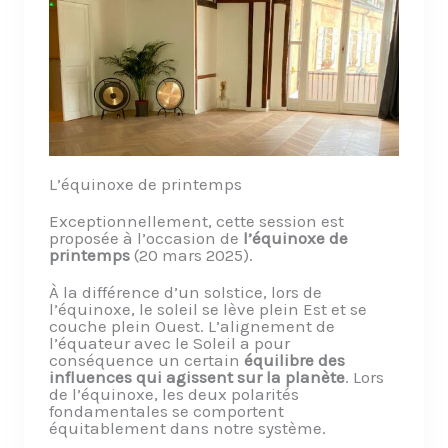
L’équinoxe de printemps
Exceptionnellement, cette session est
proposée à l’occasion de
l’équinoxe de
printemps
(20 mars 2025).
À la différence d’un solstice, lors de
l’équinoxe, le soleil se lève plein Est et se
couche plein Ouest. L’alignement de
l’équateur avec le Soleil a pour
conséquence un certain
équilibre des
influences qui agissent sur la planète
. Lors
de l’équinoxe, les deux polarités
fondamentales se comportent
équitablement dans notre système.