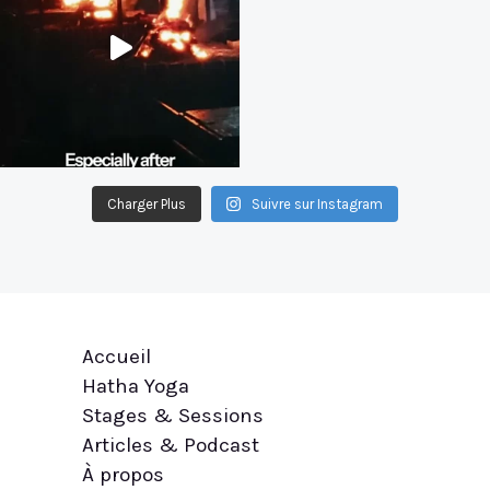
Charger Plus
Suivre sur Instagram
Accueil
Hatha Yoga
Stages & Sessions
Articles & Podcast
À propos