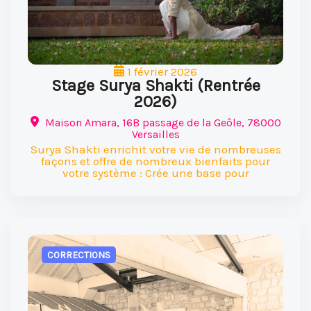
1 février 2026
Stage Surya Shakti (Rentrée
2026)
Maison Amara, 16B passage de la Geôle, 78000
Versailles
Surya Shakti enrichit votre vie de nombreuses
façons et offre de nombreux bienfaits pour
votre système : Crée une base pour
CORRECTIONS