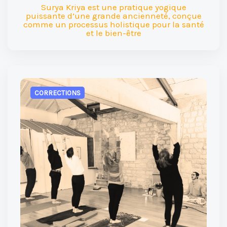
Surya Kriya est une pratique yogique
puissante d’une grande ancienneté, conçue
comme un processus holistique pour la santé
et le bien-être
CORRECTIONS