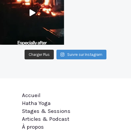
Charger Plus
Suivre sur Instagram
Accueil
Hatha Yoga
Stages & Sessions
Articles & Podcast
À propos