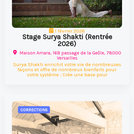
1 février 2026
Stage Surya Shakti (Rentrée
2026)
Maison Amara, 16B passage de la Geôle, 78000
Versailles
Surya Shakti enrichit votre vie de nombreuses
façons et offre de nombreux bienfaits pour
votre système : Crée une base pour
CORRECTIONS