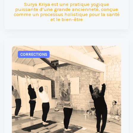
Surya Kriya est une pratique yogique
puissante d’une grande ancienneté, conçue
comme un processus holistique pour la santé
et le bien-être
CORRECTIONS