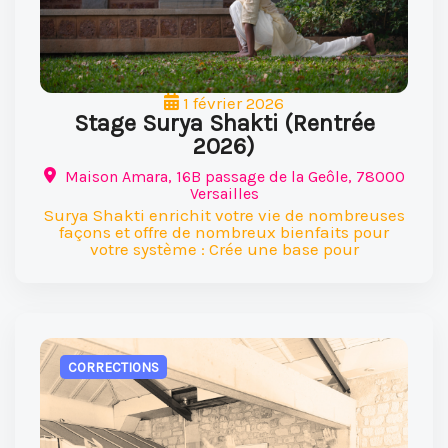
1 février 2026
Stage Surya Shakti (Rentrée
2026)
Maison Amara, 16B passage de la Geôle, 78000
Versailles
Surya Shakti enrichit votre vie de nombreuses
façons et offre de nombreux bienfaits pour
votre système : Crée une base pour
CORRECTIONS