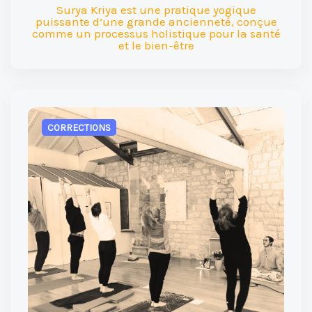
Surya Kriya est une pratique yogique
puissante d’une grande ancienneté, conçue
comme un processus holistique pour la santé
et le bien-être
CORRECTIONS