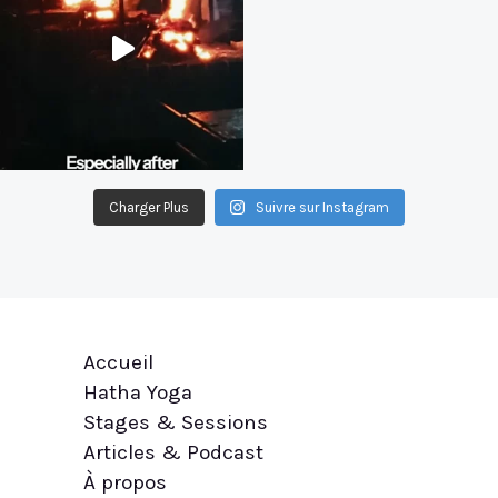
Charger Plus
Suivre sur Instagram
Accueil
Hatha Yoga
Stages & Sessions
Articles & Podcast
À propos